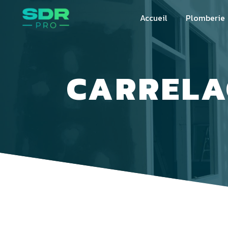
Panneau de gestion des cookies
Accueil
Plomberie
CARRELA