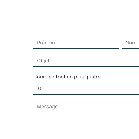
Combien font un plus quatre