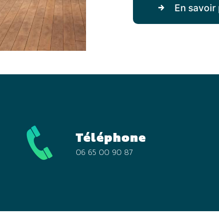
En savoir 
Téléphone
06 65 00 90 87