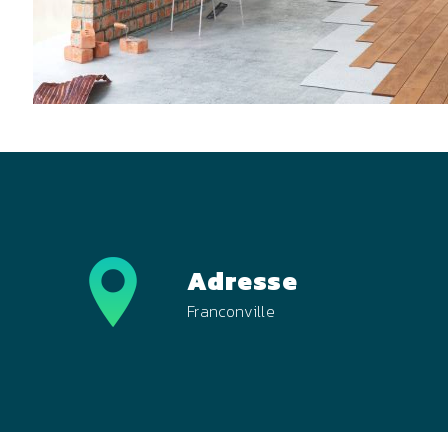
Adresse
Franconville