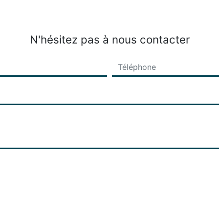
N'hésitez pas à nous contacter