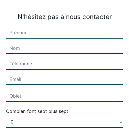
N'hésitez pas à nous contacter
Combien font sept plus sept