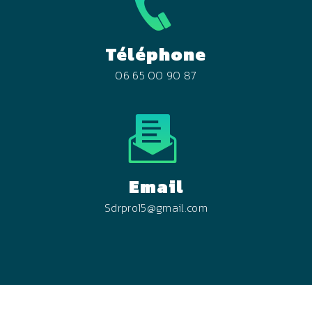
Téléphone
06 65 00 90 87
Email
sdrpro15@gmail.com