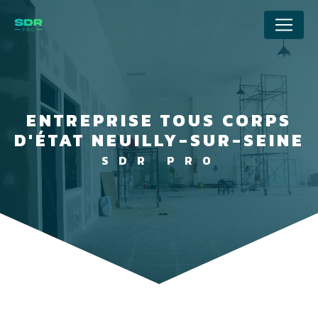
Panneau de gestion des cookies
ENTREPRISE TOUS CORPS
D'ÉTAT NEUILLY-SUR-SEINE
SDR PRO