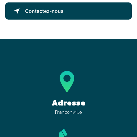
Contactez-nous
Adresse
Franconville