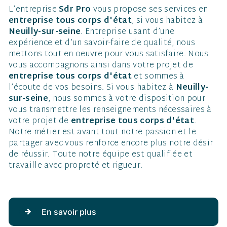
L’entreprise
Sdr Pro
vous propose ses services en
entreprise tous corps d'état
, si vous habitez à
Neuilly-sur-seine
. Entreprise usant d’une
expérience et d’un savoir-faire de qualité, nous
mettons tout en oeuvre pour vous satisfaire. Nous
vous accompagnons ainsi dans votre projet de
entreprise tous corps d'état
et sommes à
l’écoute de vos besoins. Si vous habitez à
Neuilly-
sur-seine
, nous sommes à votre disposition pour
vous transmettre les renseignements nécessaires à
votre projet de
entreprise tous corps d'état
.
Notre métier est avant tout notre passion et le
partager avec vous renforce encore plus notre désir
de réussir. Toute notre équipe est qualifiée et
travaille avec propreté et rigueur.
En savoir plus