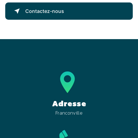
Contactez-nous
Adresse
Franconville