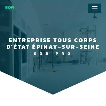
Panneau de gestion des cookies
ENTREPRISE TOUS CORPS
D'ÉTAT ÉPINAY-SUR-SEINE
SDR PRO