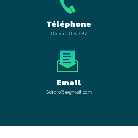
Téléphone
06 65 00 90 87
Email
sdrpro15@gmail.com