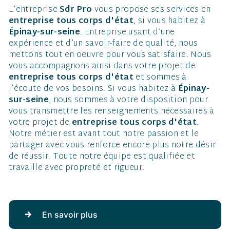
L’entreprise
Sdr Pro
vous propose ses services en
entreprise tous corps d'état
, si vous habitez à
Épinay-sur-seine
. Entreprise usant d’une
expérience et d’un savoir-faire de qualité, nous
mettons tout en oeuvre pour vous satisfaire. Nous
vous accompagnons ainsi dans votre projet de
entreprise tous corps d'état
et sommes à
l’écoute de vos besoins. Si vous habitez à
Épinay-
sur-seine
, nous sommes à votre disposition pour
vous transmettre les renseignements nécessaires à
votre projet de
entreprise tous corps d'état
.
Notre métier est avant tout notre passion et le
partager avec vous renforce encore plus notre désir
de réussir. Toute notre équipe est qualifiée et
travaille avec propreté et rigueur.
En savoir plus