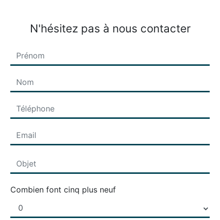
N'hésitez pas à nous contacter
Combien font cinq plus neuf